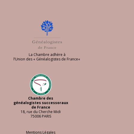
La Chambre adhère à
l’
Union des « Généalogistes de France
«
Chambre des
généalogistes successoraux
de France
18, rue du Cherche Midi
75006 PARIS
Mentions Légales