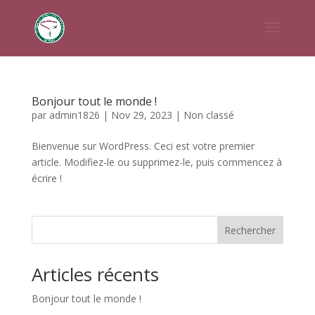
Bonjour tout le monde !
par
admin1826
|
Nov 29, 2023
|
Non classé
Bienvenue sur WordPress. Ceci est votre premier
article. Modifiez-le ou supprimez-le, puis commencez à
écrire !
Rechercher
Articles récents
Bonjour tout le monde !