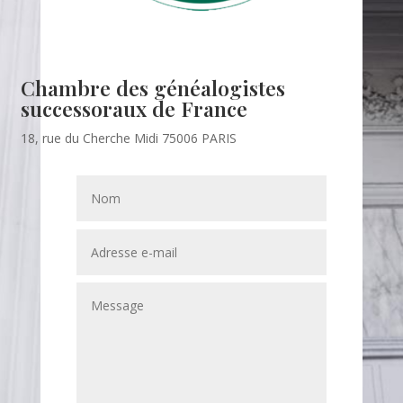
Chambre des généalogistes
successoraux de France
18, rue du Cherche Midi 75006 PARIS