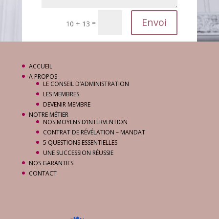
Envoi
=
10 + 13
ACCUEIL
A PROPOS
LE CONSEIL D’ADMINISTRATION
LES MEMBRES
DEVENIR MEMBRE
NOTRE MÉTIER
NOS MOYENS D’INTERVENTION
CONTRAT DE RÉVÉLATION – MANDAT
5 QUESTIONS ESSENTIELLES
UNE SUCCESSION RÉUSSIE
NOS GARANTIES
CONTACT